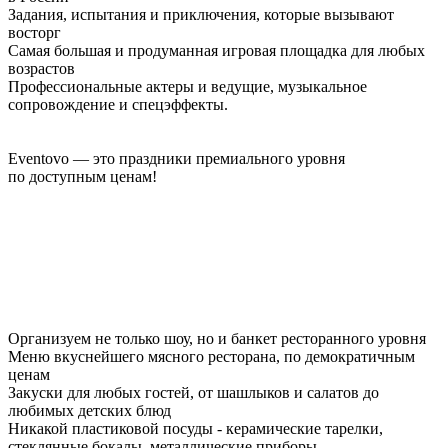
Задания, испытания и приключения, которые вызывают
восторг
Самая большая и продуманная игровая площадка для любых
возрастов
Профессиональные актеры и ведущие, музыкальное
сопровождение и спецэффекты.
Eventovo — это праздники премиального уровня
по доступным ценам!
Организуем не только шоу, но и банкет ресторанного уровня
Меню вкуснейшего мясного ресторана, по демократичным
ценам
Закуски для любых гостей, от шашлыков и салатов до
любимых детских блюд
Никакой пластиковой посуды - керамические тарелки,
стеклянные бокалы, металлические приборы