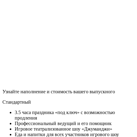
Узнайте наполнение и стоимость
вашего выпускного
Стандартный
3.5 часа праздника «под ключ» с возможностью
продления
Профессиональный ведущий и его помощник
Игровое театрализованное шоу «Джуманджи»
Еда и напитки для всех участников игрового шоу