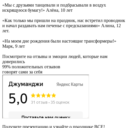
«Мы с друзьями танцевали и подбрасывали в воздух
искрящуюся бумагу!» Алёна, 10 лет
«Как только мы пришли на праздник, нас встретил проводник
и начал раздавать нам печенье с предсказаниями» Алина, 12
лет.
«На моем дне рождения были настоящие трансформеры!»
Марк, 9 лет
Посмотрите на
отзывы и эмоции людей
, которые нам
доверились
99% положительных отзывов
говорят сами за себя
Получите презентацию
и узнайте о празднике ВСЕ!