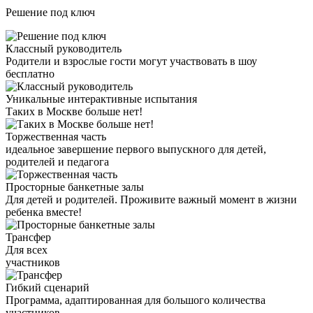
Решение под ключ
Классный
руководитель
Родители и взрослые гости могут участвовать в шоу
бесплатно
Уникальные интерактивные испытания
Таких в Москве
больше нет!
Торжественная
часть
идеальное завершение первого выпускного для детей,
родителей и педагога
Просторные
банкетные
залы
Для детей и родителей. Проживите важный момент в жизни
ребенка вместе!
Трансфер
Для всех
участников
Гибкий
сценарий
Программа, адаптированная для большого количества
участников