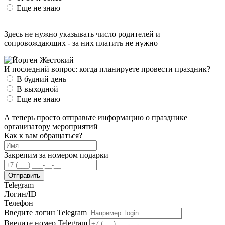
Еще не знаю
Здесь не нужно указывать число родителей и
сопровождающих - за них платить не нужно
И последний вопрос:
когда планируете
провести праздник?
В будний день
В выходной
Еще не знаю
А теперь просто отправьте информацию о празднике
организатору мероприятий
Как к вам обращаться?
Закрепим за номером
подарки
Отправить
Telegram
Логин/ID
Телефон
Введите логин Telegram
Введите номер Telegram