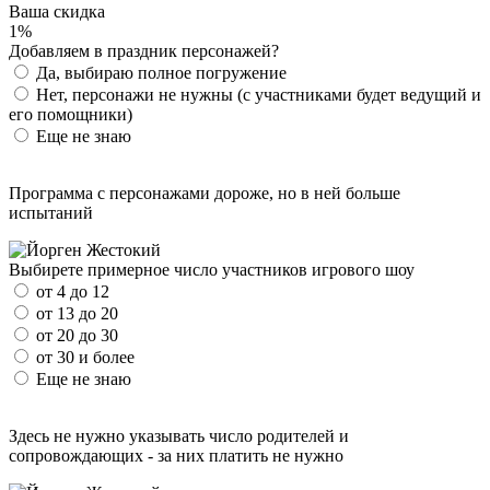
Ваша скидка
1%
Добавляем в праздник персонажей?
Да, выбираю полное погружение
Нет, персонажи не нужны (с участниками будет ведущий и
его помощники)
Еще не знаю
Программа с персонажами дороже, но в ней больше
испытаний
Выбирете примерное число участников игрового шоу
от 4 до 12
от 13 до 20
от 20 до 30
от 30 и более
Еще не знаю
Здесь не нужно указывать число родителей и
сопровождающих - за них платить не нужно