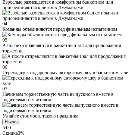
Взрослые размещаются в комфортном банкетном или
присоединяются к детям в Джуманджи
04
Команды объединяются перед финальным испытанием
05
А после отправляются в банкетный зал для продолжения
торжества
06
Переходим к подарочному авторскому шоу в банкетном зале
07
Начинаем торжественную часть выпускного вместе в
родителями и учителем
Узнайте
стоимость такого
праздника
Начать
5:00
Скидка
3%