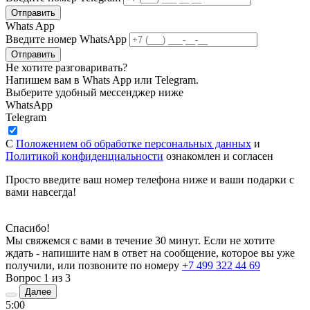
Отправить
Whats App
Введите номер WhatsApp
Отправить
Не хотите разговаривать?
Напишем вам в Whats App или Telegram.
Выберите удобный мессенджер ниже
WhatsApp
Telegram
С
Положением об обработке персональных данных
и
Политикой конфиденциальности
ознакомлен и согласен
Просто введите ваш номер телефона ниже и ваши подарки с
вами навсегда!
Спасибо!
Мы свяжемся с вами в течение 30 минут. Если не хотите
ждать - напишите нам в ответ на сообщение, которое вы уже
получили, или позвоните по номеру
+7 499 322 44 69
Вопрос
1
из 3
Далее
5:00