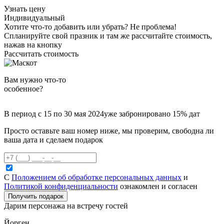
Узнать цену
Индивидуальный
Хотите что-то добавить или убрать?
Не проблема!
Спланируйте свой празник и там же рассчитайте стоимость,
нажав на кнопку
Рассчитать стоимость
Вам нужно что-то
особенное?
В период с 15 по 30 мая 2024
уже забронировано 15% дат
Просто оставьте ваш номер ниже, мы проверим, свободна ли
ваша дата и сделаем подарок
С
Положением об обработке персональных данных
и
Политикой конфиденциальности
ознакомлен и согласен
Получить подарок
Дарим
персонажа
на встречу гостей
Йорген