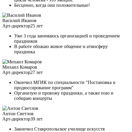
Бесценно, когда они положительные!
Василий Иванов
Арт-директор
25 лет
Уже 3 года занимаюсь организацией и проведением
праздников
В работе обожаю живое общение и атмосферу
праздника
Михаил Комаров
Арт-директор
27 лет
Окончил МГИК по специальности "Постановка и
продюссирование программ"
Организую и провожу праздники, а также пою и
собираю концерты
Антон Светлов
Арт-директор
39 лет
Закончил Ставропольское училище искусств