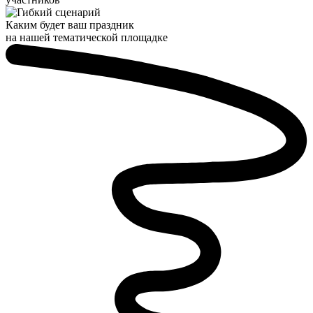
Каким будет ваш праздник
на нашей тематической площадке