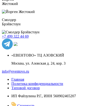
Жестокий
Смолдер
Брэйвстоун
+7 499 322 44 69
«ЕВЕНТОВО» ТЦ АЗОВСКИЙ
Москва, ул. Азовская д. 24, кор. 3
info@eventovo.ru
Главная
Политика конфиденциальности
Типовой договор
ИП Файзулина Р.Г., ИНН 560902465207
Стоимость