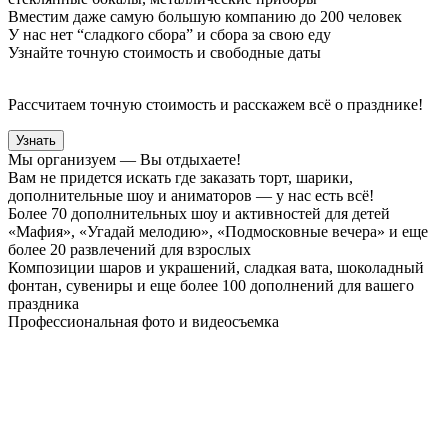
Вместим даже самую большую компанию до 200 человек
У нас нет “сладкого сбора” и сбора за свою еду
Узнайте точную стоимость и свободные даты
Рассчитаем точную стоимость и расскажем всё о празднике!
Узнать
Мы организуем — Вы отдыхаете!
Вам не придется искать где заказать торт, шарики,
дополнительные шоу и аниматоров — у нас есть всё!
Более 70 дополнительных шоу и активностей для детей
«Мафия», «Угадай мелодию», «Подмосковные вечера» и еще
более 20 развлечений для взрослых
Композиции шаров и украшений, сладкая вата, шоколадный
фонтан, сувениры и еще более 100 дополнений для вашего
праздника
Профессиональная фото и видеосъемка