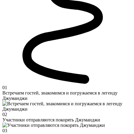
01
Встречаем гостей, знакомимся и погружаемся в легенду
Джуманджи
02
Участники отправляются покорять Джуманджи
03