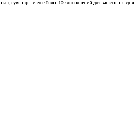
тан, сувениры и еще более 100 дополнений для вашего праздни