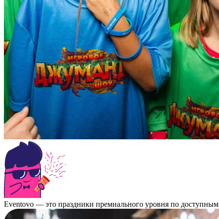
Eventovo — это праздники премиального уровня по доступным