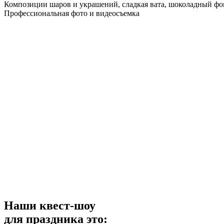
Композиции шаров и украшений, сладкая вата, шоколадный фон
Профессиональная фото и видеосъемка
Наши квест-шоу
для праздника это: