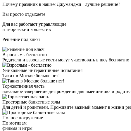
Почему
праздник в нашем Джуманджи
- лучшее решение?
Вы просто отдыхаете
Для вас работают управляющие
и творческий коллектив
Решение под ключ
Взрослым -
бесплатно
Родители и взрослые гости могут участвовать в шоу бесплатно
Уникальные интерактивные испытания
Таких в Москве
больше нет!
Торжественная
часть
идеальное завершение дня рождения для именинника и родите
Просторные
банкетные
залы
Для детей и родителей. Проживите важный момент в жизни реб
Полное погружение
По мотивам
фильма и игры